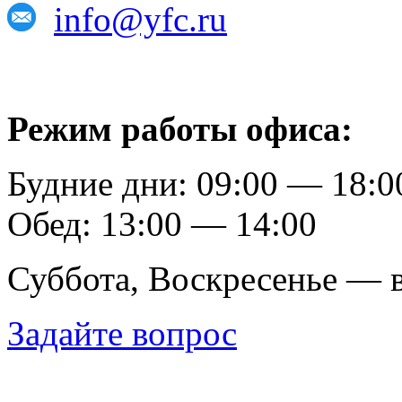
info@yfc.ru
Режим работы офиса:
Будние дни: 09:00 — 18:0
Обед: 13:00 — 14:00
Суббота, Воскресенье — 
Задайте вопрос