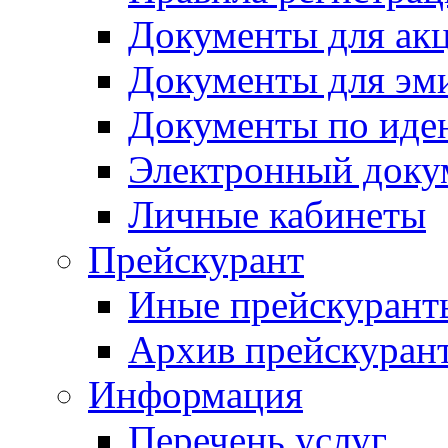
Документы для ак
Документы для эм
Документы по иде
Электронный доку
Личные кабинеты
Прейскурант
Иные прейскурант
Архив прейскуран
Информация
Перечень услуг