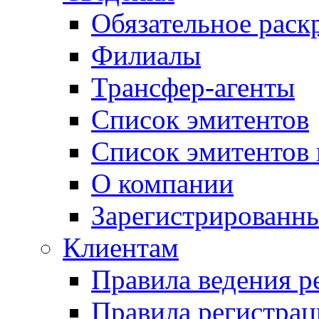
Обязательное рас
Филиалы
Трансфер-агенты
Список эмитентов
Список эмитентов 
О компании
Зарегистрированн
Клиентам
Правила ведения р
Правила регистрац