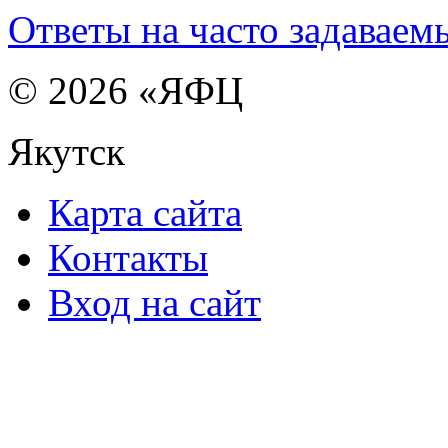
Ответы на часто задаваем
© 2026 «ЯФЦ
Якутск
Карта сайта
Контакты
Вход на сайт