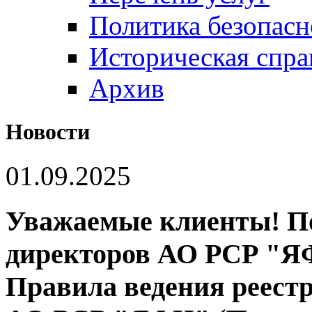
Политика безопас
Историческая спра
Архив
Новости
01.09.2025
Уважаемые клиенты! П
директоров АО РСР "Я
Правила ведения реестр