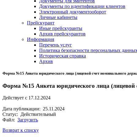
Документы для эмитентов
Документы по идентификации клиентов
Электронный документооборот
Личные кабинеты
Прейскурант
Иные прейскуранты
Архив прейскурантов
Информация
Перечень услуг
Политика безопасности персональных данны
Историческая справка
Архив
Форма №15 Анкета юридического лица (лицевой счет номинального держ
Форма №15 Анкета юридического лица (лицевой 
Действует с 17.12.2024
Дата публикации: 25.11.2024
Статус: Действительный
Файл:
Загрузить
Возврат к списку