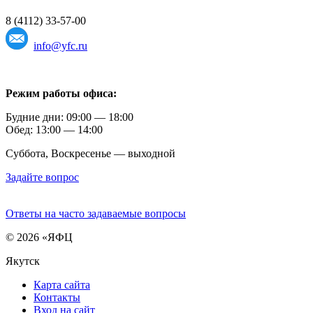
8 (4112) 33-57-00
info@yfc.ru
Режим работы офиса:
Будние дни: 09:00 — 18:00
Обед: 13:00 — 14:00
Суббота, Воскресенье — выходной
Задайте вопрос
Ответы на часто задаваемые вопросы
© 2026 «ЯФЦ
Якутск
Карта сайта
Контакты
Вход на сайт