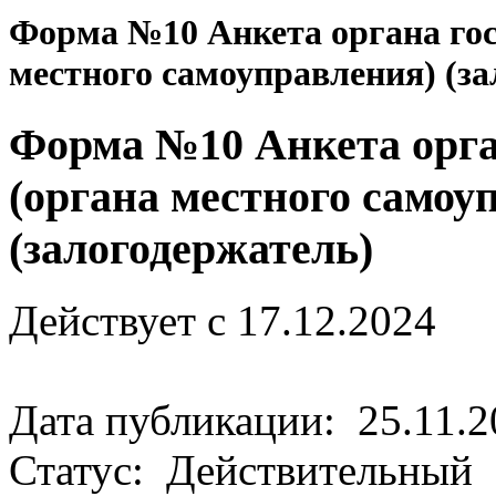
Форма №10 Анкета органа гос
местного самоуправления) (за
Форма №10 Анкета орга
(органа местного самоу
(залогодержатель)
Действует с 17.12.2024
Дата публикации: 25.11.2
Статус: Действительный