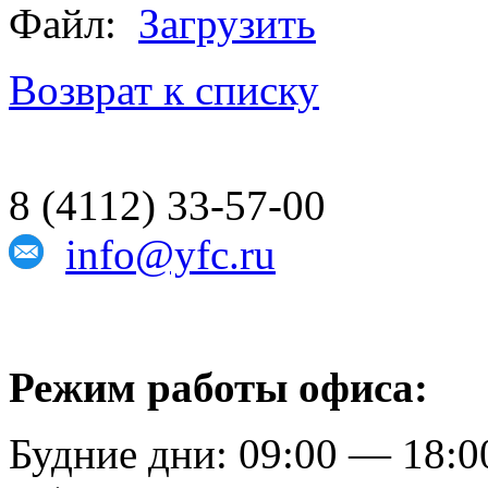
Файл:
Загрузить
Возврат к списку
8 (4112) 33-57-00
info@yfc.ru
Режим работы офиса:
Будние дни: 09:00 — 18:0