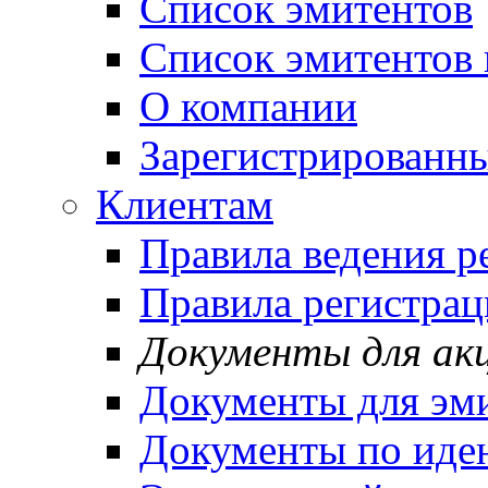
Список эмитентов
Список эмитентов 
О компании
Зарегистрированн
Клиентам
Правила ведения р
Правила регистрац
Документы для ак
Документы для эм
Документы по иде