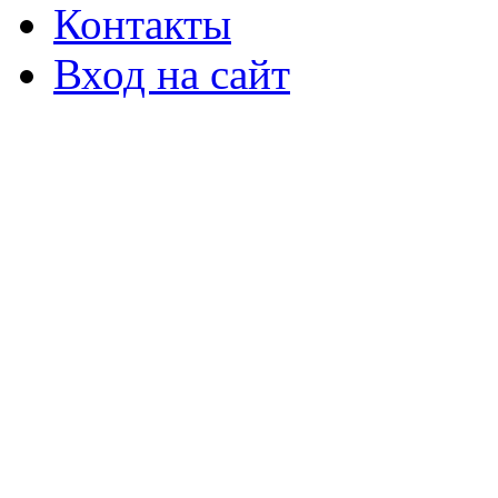
Контакты
Вход на сайт