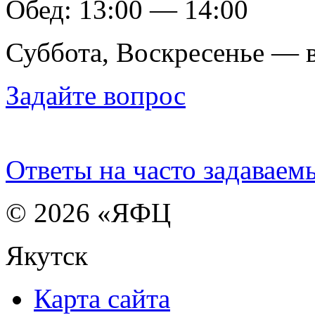
Обед: 13:00 — 14:00
Суббота, Воскресенье — 
Задайте вопрос
Ответы на часто задаваем
© 2026 «ЯФЦ
Якутск
Карта сайта