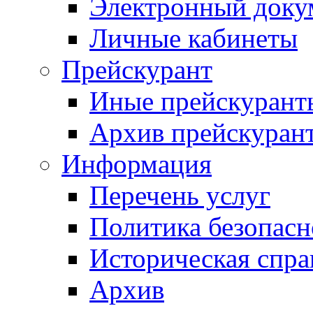
Электронный доку
Личные кабинеты
Прейскурант
Иные прейскурант
Архив прейскуран
Информация
Перечень услуг
Политика безопас
Историческая спра
Архив