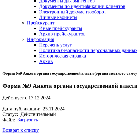
Документы для эмитентов
Документы по идентификации клиентов
Электронный документооборот
Личные кабинеты
Прейскурант
Иные прейскуранты
Архив прейскурантов
Информация
Перечень услуг
Политика безопасности персональных данны
Историческая справка
Архив
Форма №9 Анкета органа государственной власти (органа местного самоу
Форма №9 Анкета органа государственной власти 
Действует с 17.12.2024
Дата публикации: 25.11.2024
Статус: Действительный
Файл:
Загрузить
Возврат к списку