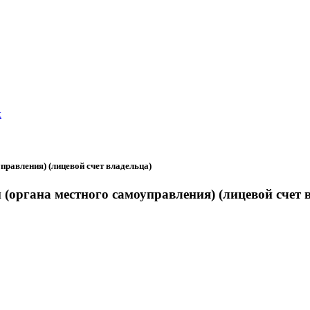
х
правления) (лицевой счет владельца)
(органа местного самоуправления) (лицевой счет 