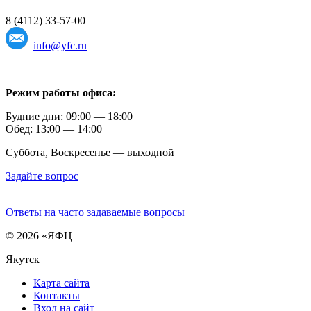
8 (4112) 33-57-00
info@yfc.ru
Режим работы офиса:
Будние дни: 09:00 — 18:00
Обед: 13:00 — 14:00
Суббота, Воскресенье — выходной
Задайте вопрос
Ответы на часто задаваемые вопросы
© 2026 «ЯФЦ
Якутск
Карта сайта
Контакты
Вход на сайт