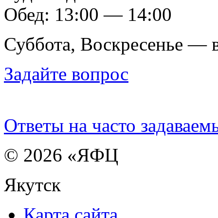
Обед: 13:00 — 14:00
Суббота, Воскресенье — 
Задайте вопрос
Ответы на часто задаваем
© 2026 «ЯФЦ
Якутск
Карта сайта