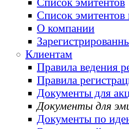
Список эмитентов
Список эмитентов 
О компании
Зарегистрированн
Клиентам
Правила ведения р
Правила регистрац
Документы для ак
Документы для эм
Документы по иде