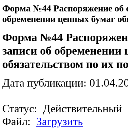
Форма №44 Распоряжение об о
обременении ценных бумаг об
Форма №44 Распоряжени
записи об обременении 
обязательством по их п
Дата публикации: 01.04.2
Статус: Действительный
Файл:
Загрузить