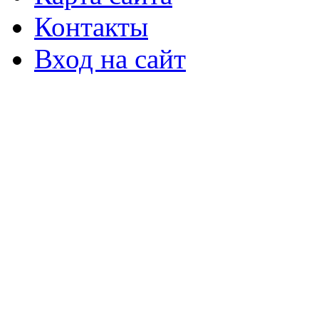
Контакты
Вход на сайт