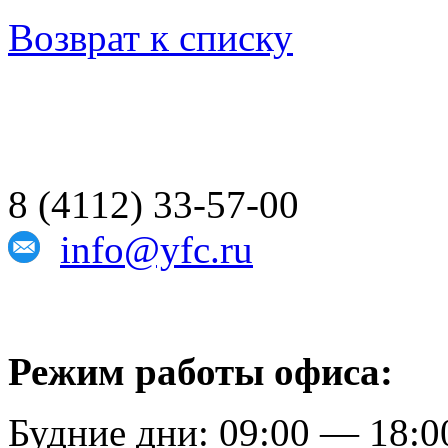
Возврат к списку
8 (4112) 33-57-00
info@yfc.ru
Режим работы офиса:
Будние дни: 09:00 — 18:0