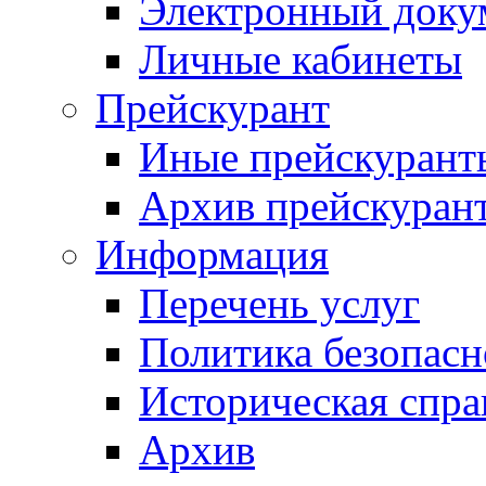
Электронный доку
Личные кабинеты
Прейскурант
Иные прейскурант
Архив прейскуран
Информация
Перечень услуг
Политика безопас
Историческая спра
Архив