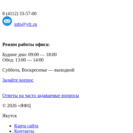
8 (4112) 33-57-00
info@yfc.ru
Режим работы офиса:
Будние дни: 09:00 — 18:00
Обед: 13:00 — 14:00
Суббота, Воскресенье — выходной
Задайте вопрос
Ответы на часто задаваемые вопросы
© 2026 «ЯФЦ
Якутск
Карта сайта
Контакты