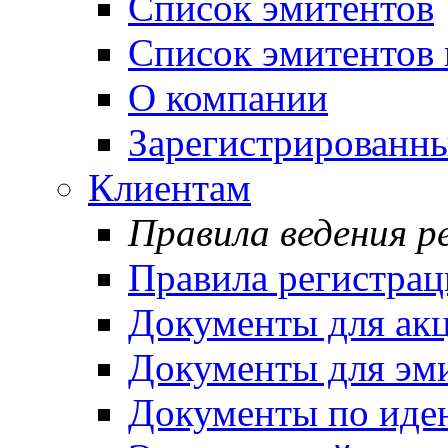
Список эмитентов
Список эмитентов 
О компании
Зарегистрированн
Клиентам
Правила ведения р
Правила регистрац
Документы для ак
Документы для эм
Документы по иде