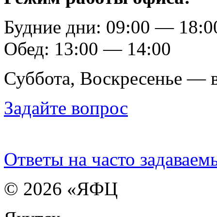
Будние дни: 09:00 — 18:0
Обед: 13:00 — 14:00
Суббота, Воскресенье — 
Задайте вопрос
Ответы на часто задаваем
© 2026 «ЯФЦ