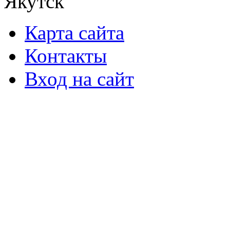
Якутск
Карта сайта
Контакты
Вход на сайт