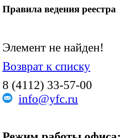
Правила ведения реестра
Элемент не найден!
Возврат к списку
8 (4112) 33-57-00
info@yfc.ru
Режим работы офиса: