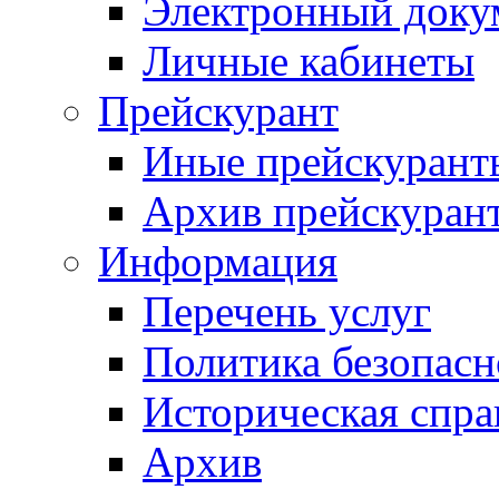
Электронный доку
Личные кабинеты
Прейскурант
Иные прейскурант
Архив прейскуран
Информация
Перечень услуг
Политика безопас
Историческая спра
Архив